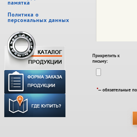
памятка
Политика о
персональных данных
Прикрепить к
письму:
*
— обязательные п